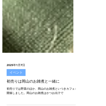
2025年1月7日
イベント
初売りは岡山のお雑煮と一緒に
初売りでは野菜のほか、岡山のお雑煮といつきカフェも
開催しました。岡山のお雑煮はかつお出汁で