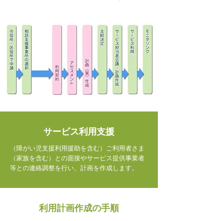
サービス利用支援
（障がい児支援利用援助を含む）ご利用者さま
（家族を含む）との面接やサービス提供事業者
等との連絡調整を行い、計画を作成します。
利用計画作成の手順