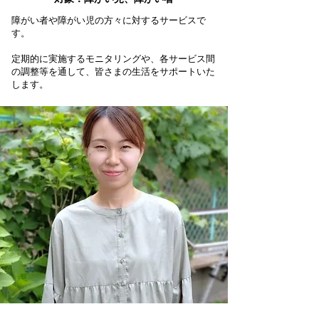
障がい者や障がい児の方々に対するサービスで
す。
定期的に実施するモニタリングや、各サービス間
の調整等を通して、皆さまの生活をサポートいた
します。