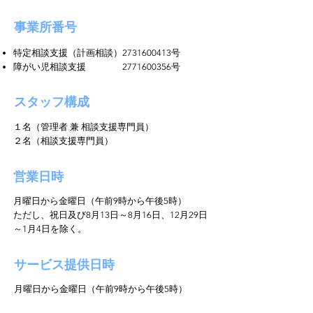
事業所番号
特定相談支援（計画相談）2731600413号
障がい児相談支援
2771600356
号
スタッフ構成
１名（管理者 兼 相談支援専門員）
２名（相談支援専門員）
営業日時
月曜日から金曜日（午前9時から午後5時）
ただし、祝日及び8月13日～8月16日、12月29日
～1月4日を除く。
サービス提供日時
月曜日から金曜日（午前9時から午後5時）