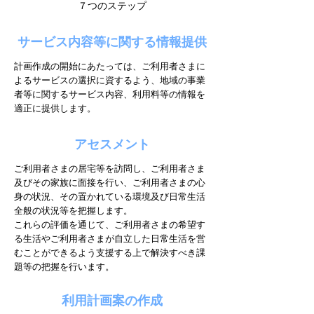
７つのステップ
サービス内容等に関する情報提供
計画作成の開始にあたっては、ご利用者さまに
よるサービスの選択に資するよう、地域の事業
者等に関するサービス内容、利用料等の情報を
適正に提供します。
アセスメント
ご利用者さまの居宅等を訪問し、ご利用者さま
及びその家族に面接を行い、ご利用者さまの心
身の状況、その置かれている環境及び日常生活
全般の状況等を把握します。
これらの評価を通じて、ご利用者さまの希望す
る生活やご利用者さまが自立した日常生活を営
むことができるよう支援する上で解決すべき課
題等の把握を行います。
利用計画案の作成