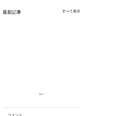
すべて表示
最新記事
コメント