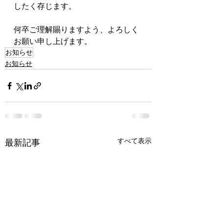
したく存じます。
何卒ご理解賜りますよう、よろしく
お願い申し上げます。
お知らせ
お知らせ
すべて表示
最新記事