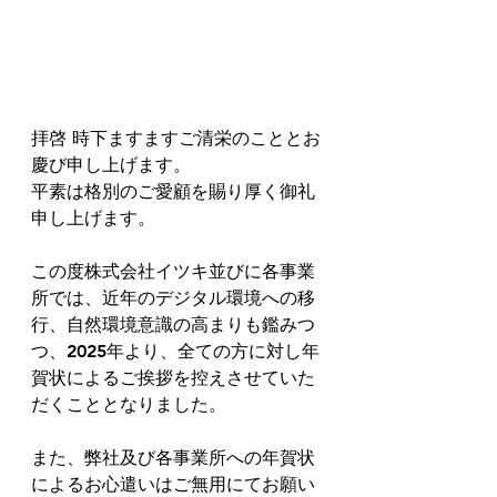
拝啓 時下ますますご清栄のこととお
慶び申し上げます。
平素は格別のご愛顧を賜り厚く御礼
申し上げます。
この度株式会社イツキ並びに各事業
所では、近年のデジタル環境への移
行、自然環境意識の高まりも鑑みつ
つ、2025年より、全ての方に対し年
賀状によるご挨拶を控えさせていた
だくこととなりました。
また、弊社及び各事業所への年賀状
によるお心遣いはご無用にてお願い