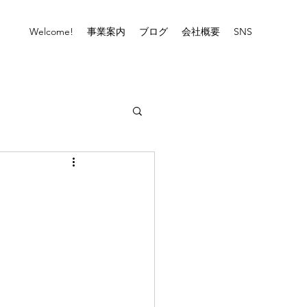
Welcome!
事業案内
ブログ
会社概要
SNS