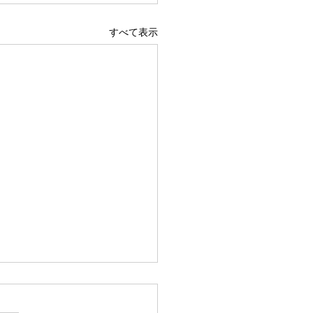
すべて表示