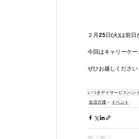
２月25日(火)は
今回はキャリーケー
ぜひお越しください
いつきデイサービス
ハン
生活介護
イベント