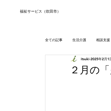
福祉サービス（吹田市）
全ての記事
生活介護
相談支援
itsuki
2025年2月1
２月の「