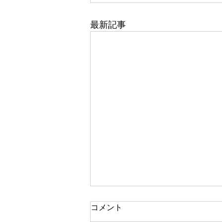
最新記事
コメント